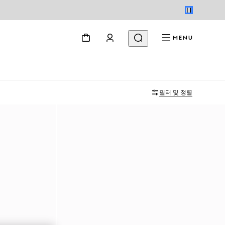
MENU
필터 및 정렬