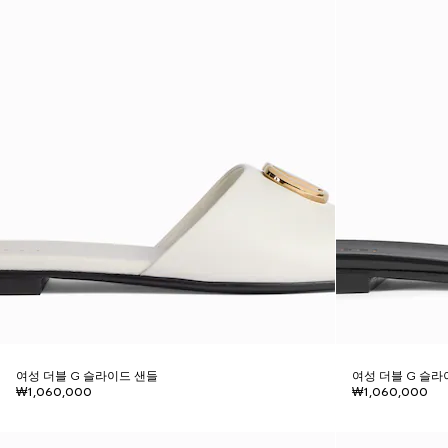
여성 더블 G 슬라이드 샌들
여성 더블 G 슬라
₩1,060,000
₩1,060,000