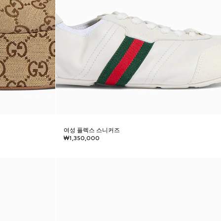
여성 플렉스 스니커즈
₩1,350,000