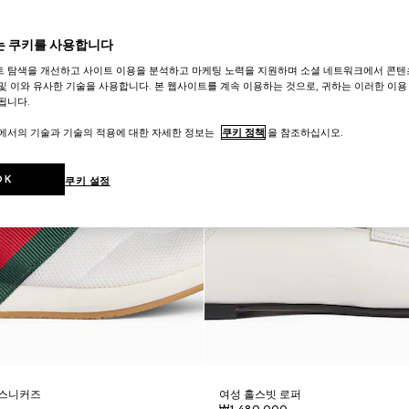
 쿠키를 사용합니다
트 탐색을 개선하고 사이트 이용을 분석하고 마케팅 노력을 지원하며 소셜 네트워크에서 콘텐
및 이와 유사한 기술을 사용합니다. 본 웹사이트를 계속 이용하는 것으로, 귀하는 이러한 이용
됩니다.
트에서의 기술과 기술의 적용에 대한 자세한 정보는
쿠키 정책
을 참조하십시오.
OK
쿠키 설정
 스니커즈
여성 홀스빗 로퍼