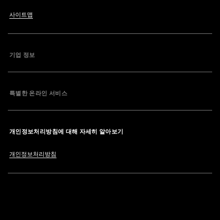
사이트맵
기업 정보
특별한 온라인 서비스
개인정보처리방침에 대해 자세히 알아보기
개인정보처리방침