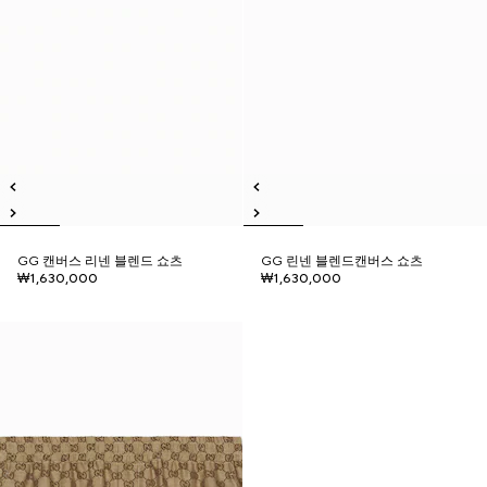
GG 캔버스 리넨 블렌드 쇼츠
GG 린넨 블렌드캔버스 쇼츠
₩1,630,000
₩1,630,000