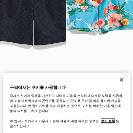
구찌에서는 쿠키를 사용합니다
당사는 사이트 탐색을 개선하고 사이트 이용을 분석하고 마케팅 노력을 지원하
며 소셜 네트워크에서 콘텐츠를 공유할 수 있도록 쿠키 및 이와 유사한 기술을
사용합니다. 본 웹사이트를 계속 이용하는 것으로, 귀하는 이러한 이용 약관에
동의 의사를 표하게 됩니다.
이 웹 사이트에서의 기술과 기술의 적용에 대한 자세한 정보는
쿠키 정책
을
참조하십시오.