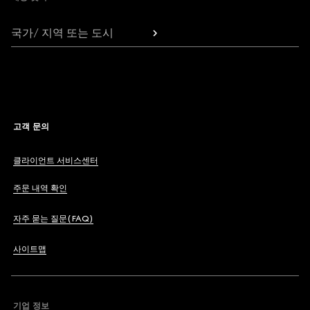
국가/ 지역 또는 도시
고객 문의
클라이언트 서비스센터
주문 내역 확인
자주 묻는 질문(FAQ)
사이트맵
기업 정보