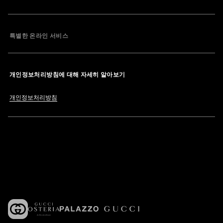
특별한 온라인 서비스
개인정보처리방침에 대해 자세히 알아보기
개인정보처리방침