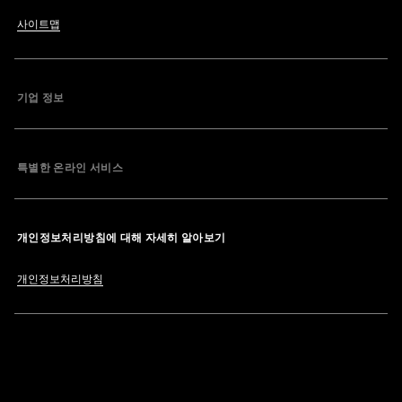
사이트맵
기업 정보
특별한 온라인 서비스
개인정보처리방침에 대해 자세히 알아보기
개인정보처리방침