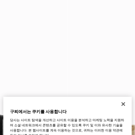
구찌에서는 쿠키를 사용합니다
당사는 사이트 탐색을 개선하고 사이트 이용을 분석하고 마케팅 노력을 지원하
며 소셜 네트워크에서 콘텐츠를 공유할 수 있도록 쿠키 및 이와 유사한 기술을
사용합니다. 본 웹사이트를 계속 이용하는 것으로, 귀하는 이러한 이용 약관에