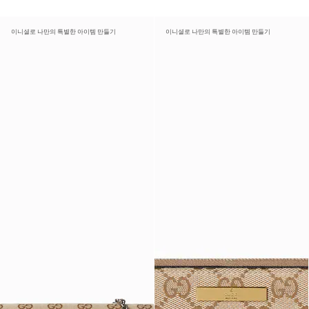
이니셜로 나만의 특별한 아이템 만들기
이니셜로 나만의 특별한 아이템 만들기