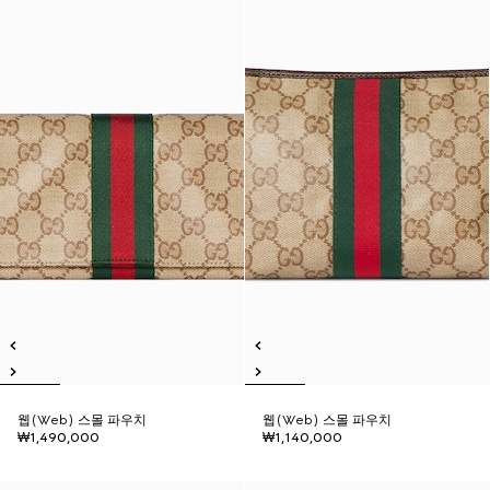
웹(Web) 스몰 파우치
웹(Web) 스몰 파우치
₩1,490,000
₩1,140,000