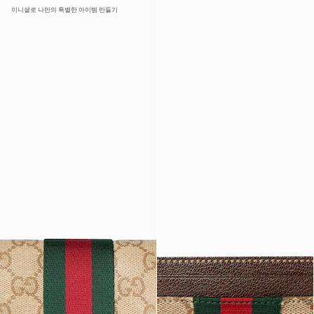
이니셜로 나만의 특별한 아이템 만들기