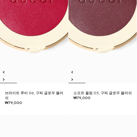
브라이트 루비 06, 구찌 글로우 블러
소프트 플럼 05, 구찌 글로우 블러쉬
쉬
₩79,000
₩79,000