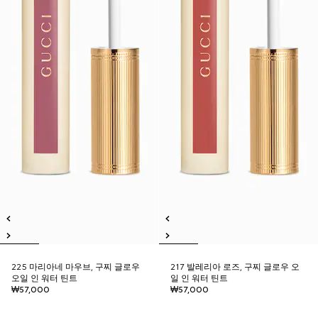
225 마리아네 마우브, 구찌 글로우
217 발레리아 로즈, 구찌 글로우 오
오일 인 워터 틴트
일 인 워터 틴트
₩57,000
₩57,000