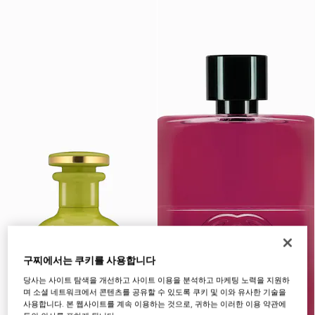
구찌에서는 쿠키를 사용합니다
당사는 사이트 탐색을 개선하고 사이트 이용을 분석하고 마케팅 노력을 지원하
며 소셜 네트워크에서 콘텐츠를 공유할 수 있도록 쿠키 및 이와 유사한 기술을
사용합니다. 본 웹사이트를 계속 이용하는 것으로, 귀하는 이러한 이용 약관에