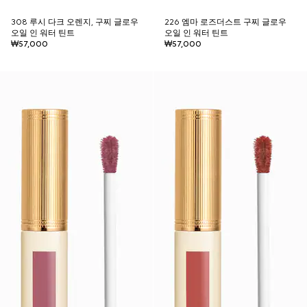
308 루시 다크 오렌지, 구찌 글로우
226 엠마 로즈더스트 구찌 글로우
오일 인 워터 틴트
오일 인 워터 틴트
₩57,000
₩57,000