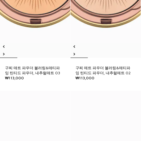
구찌 매트 파우더 블러링&매티파
구찌 매트 파우더 블러링&매티파
잉 틴티드 파우더, 내추럴매트 03
잉 틴티드 파우더, 내추럴매트 02
₩113,000
₩113,000