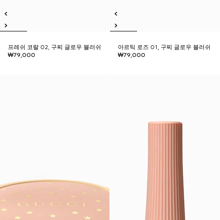
프레쉬 코랄 02, 구찌 글로우 블러쉬
아르틱 로즈 01, 구찌 글로우 블러쉬
₩79,000
₩79,000