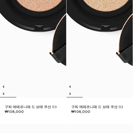
구찌 에떼르니떼 드 보떼 쿠션 03
구찌 에떼르니떼 드 보떼 쿠션 02
₩108,000
₩108,000