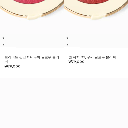
브라이트 핑크 04, 구찌 글로우 블러
웜 피치 03, 구찌 글로우 블러쉬
쉬
₩79,000
₩79,000