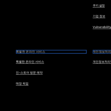
쿠키 설정
기업 정보
Vulnerabilit
특별한 온라인 서비스
개인정보처리
특별한 온라인 서비스
개인정보처리
인-스토어 방문 예약
매장 픽업