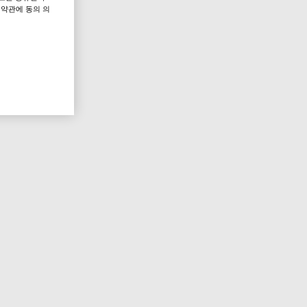
 약관에 동의 의