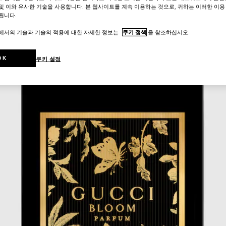
및 이와 유사한 기술을 사용합니다. 본 웹사이트를 계속 이용하는 것으로, 귀하는 이러한 이용
됩니다.
트에서의 기술과 기술의 적용에 대한 자세한 정보는
쿠키 정책
을 참조하십시오.
OK
쿠키 설정