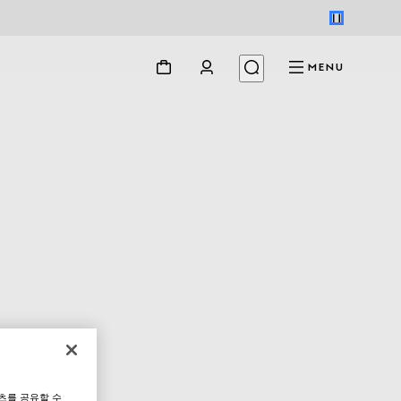
MENU
츠를 공유할 수