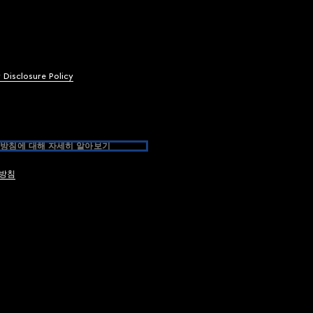
y Disclosure Policy
방침에 대해 자세히 알아보기
방침