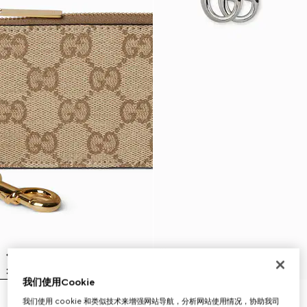
我们使用Cookie
我们使用 cookie 和类似技术来增强网站导航，分析网站使用情况，协助我司
Gucci Essence Classic拉链钥匙
GG Marmont系列磁性绳项链