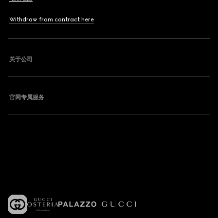
Withdraw from contract here
关于公司
官网专属服务