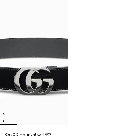
Cut GG Marmont系列腰带