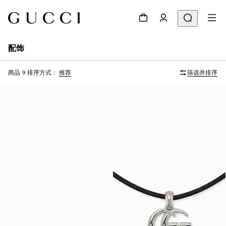
配饰
商品 9
排序方式：
推荐
筛选并排序