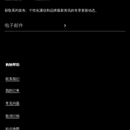
获取系列发布、个性化通信和品牌最新资讯的专享更新动态。
电子邮件
购物帮助
联系我们
我的订单
常见问题
取消订阅
站点地图