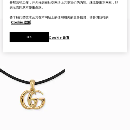
包
€ 290
开展营销工作，并允许您在社交网络上共享我们的内容。继续使用本网站，即
€ 550
表示您同意本使用条款。
要了解此类技术及其在本网站上的使用相关的更多信息，请参阅我司的
Cookie 政策
。
OK
Cookie 设置