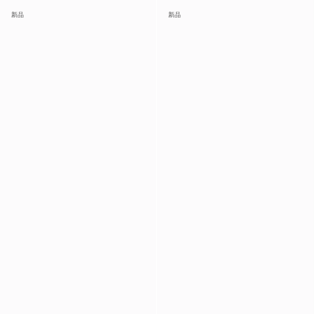
新品
新品