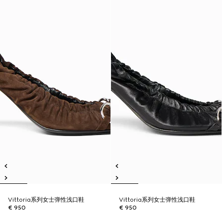
Vittoria系列女士弹性浅口鞋
Vittoria系列女士弹性浅口鞋
€ 950
€ 950