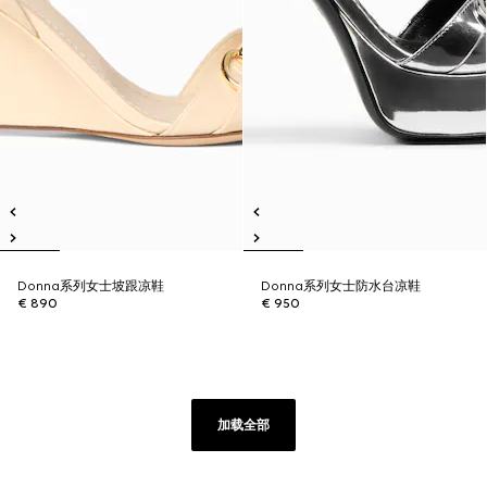
Donna系列女士坡跟凉鞋
Donna系列女士防水台凉鞋
€ 890
€ 950
加载全部