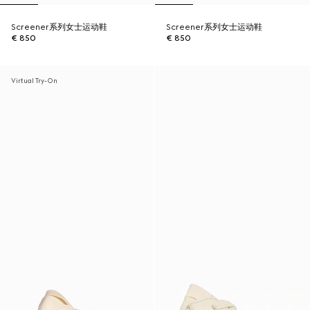
Screener系列女士运动鞋
Screener系列女士运动鞋
€ 850
€ 850
Virtual Try-On