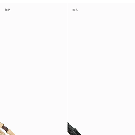
新品
新品