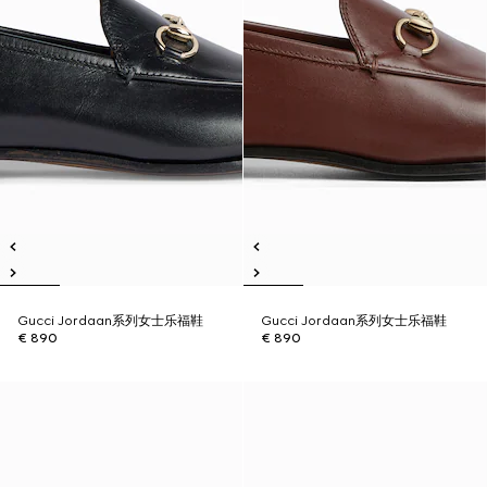
Gucci Jordaan系列女士乐福鞋
Gucci Jordaan系列女士乐福鞋
€ 890
€ 890