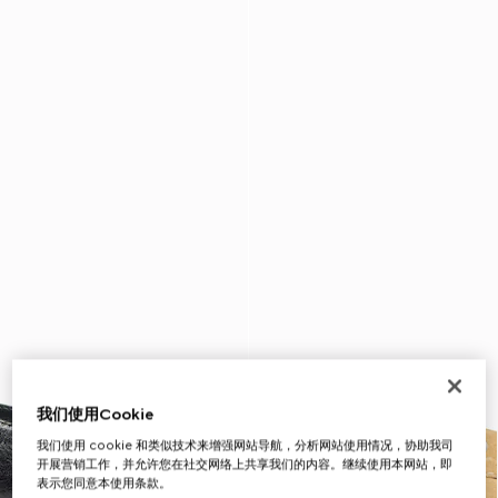
我们使用Cookie
我们使用 cookie 和类似技术来增强网站导航，分析网站使用情况，协助我司
开展营销工作，并允许您在社交网络上共享我们的内容。继续使用本网站，即
表示您同意本使用条款。