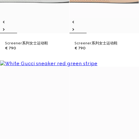
Screener系列女士运动鞋
Screener系列女士运动鞋
€ 790
€ 790