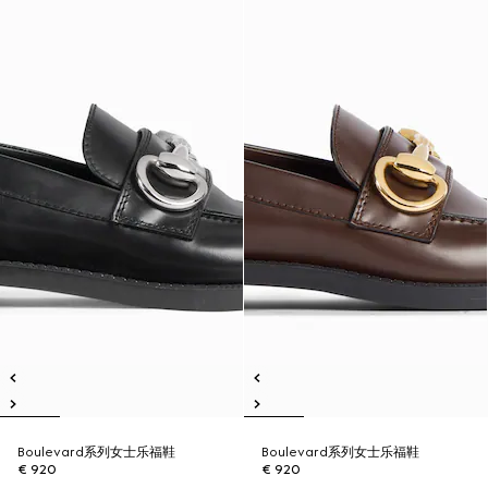
Boulevard系列女士乐福鞋
Boulevard系列女士乐福鞋
€ 920
€ 920