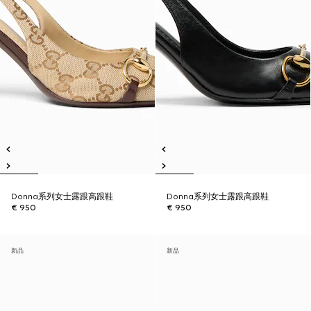
Donna系列女士露跟高跟鞋
Donna系列女士露跟高跟鞋
€ 950
€ 950
新品
新品