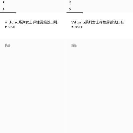
Vittoria系列女士弹性露跟浅口鞋
Vittoria系列女士弹性露跟浅口鞋
€ 950
€ 950
新品
新品