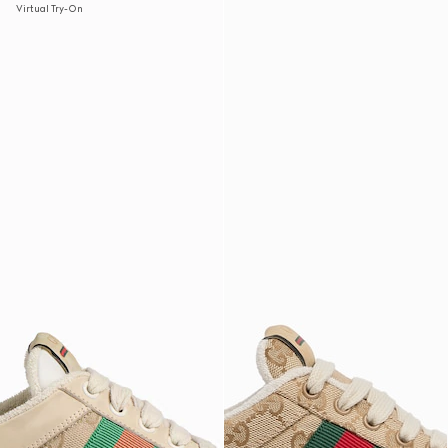
Virtual Try-On