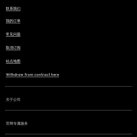
联系我们
我的订单
常见问题
取消订阅
站点地图
Withdraw from contract here
关于公司
官网专属服务