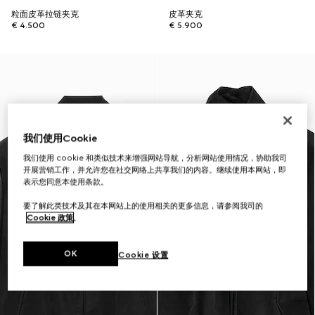
粒面皮革拉链夹克
皮革夹克
€ 4.500
€ 5.900
我们使用Cookie
我们使用 cookie 和类似技术来增强网站导航，分析网站使用情况，协助我司
开展营销工作，并允许您在社交网络上共享我们的内容。继续使用本网站，即
表示您同意本使用条款。
要了解此类技术及其在本网站上的使用相关的更多信息，请参阅我司的
Cookie 政策
。
OK
Cookie 设置