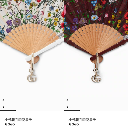
小号花卉印花扇子
小号花卉印花扇子
€ 360
€ 360