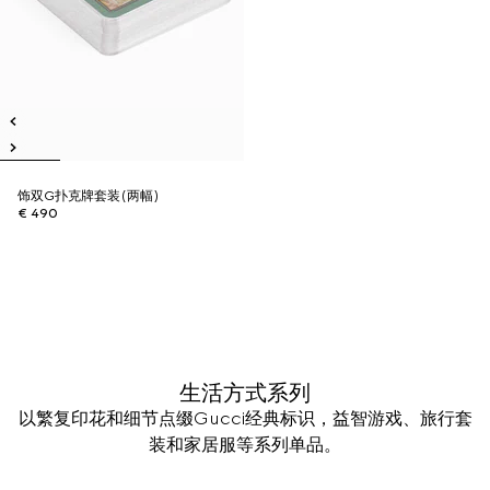
饰双G扑克牌套装(两幅)
€ 490
生活方式系列
以繁复印花和细节点缀Gucci经典标识，益智游戏、旅行套
装和家居服等系列单品。