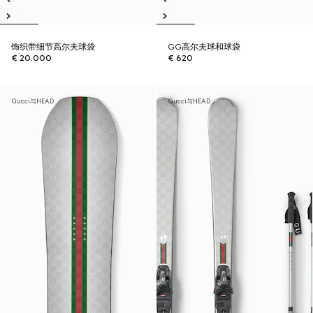
饰织带细节高尔夫球袋
GG高尔夫球和球袋
€ 20.000
€ 620
Gucci与HEAD
Gucci与HEAD