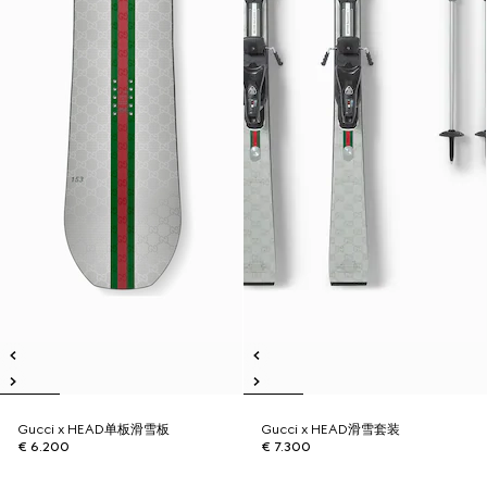
Gucci x HEAD单板滑雪板
Gucci x HEAD滑雪套装
€ 6.200
€ 7.300