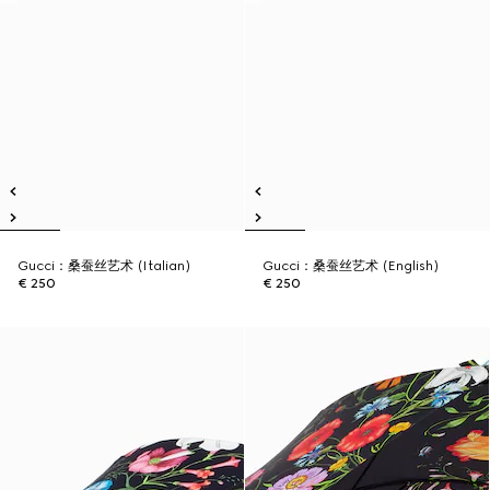
Gucci：桑蚕丝艺术 (Italian)
Gucci：桑蚕丝艺术 (English)
€ 250
€ 250