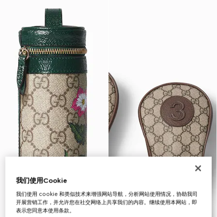
我们使用Cookie
我们使用 cookie 和类似技术来增强网站导航，分析网站使用情况，协助我司
开展营销工作，并允许您在社交网络上共享我们的内容。继续使用本网站，即
表示您同意本使用条款。