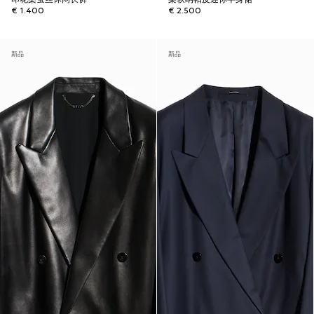
€ 1.400
€ 2.500
新品
新品