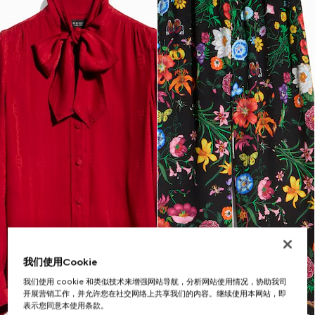
我们使用Cookie
我们使用 cookie 和类似技术来增强网站导航，分析网站使用情况，协助我司
开展营销工作，并允许您在社交网络上共享我们的内容。继续使用本网站，即
表示您同意本使用条款。