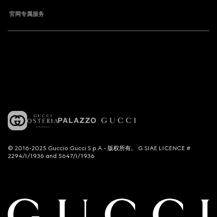
官网专属服务
© 2016-2025 Guccio Gucci S.p.A.- 版权所有。 G SIAE LICENCE #
2294/I/1936 and 5647/I/1936