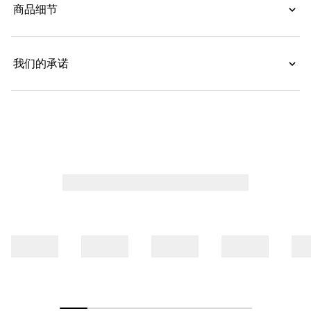
商品细节
我们的承诺