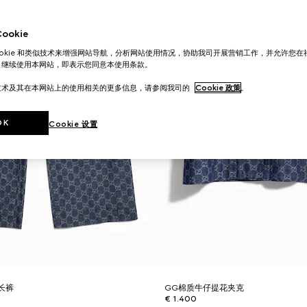
okie
ookie 和类似技术来增强网站导航，分析网站使用情况，协助我司开展营销工作，并允许您
。继续使用本网站，即表示您同意本使用条款。
技术及其在本网站上的使用相关的更多信息，请参阅我司的
Cookie 政策
。
OK
Cookie 设置
长裤
GG棉质牛仔提花夹克
€ 1.400