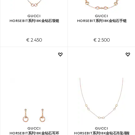
GUCCI
GUCCI
HORSEBIT系列18K金钻石项链
HORSEBIT系列18K金钻石手链
€ 2.450
€ 2.500
GUCCI
GUCCI
HORSEBIT系列18K金钻石耳环
HORSEBIT系列18K金钻石吊坠项链