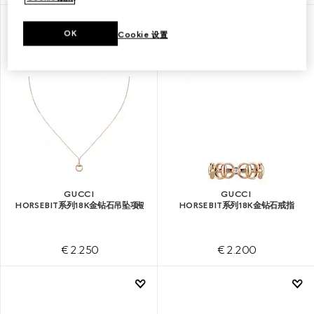
OK
Cookie 设置
GUCCI
GUCCI
HORSEBIT系列18K金钻石吊坠项链
HORSEBIT系列18K金钻石戒指
€ 2.250
€ 2.200