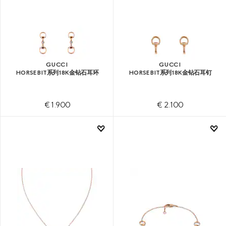
GUCCI
GUCCI
HORSEBIT系列18K金钻石耳环
HORSEBIT系列18K金钻石耳钉
€ 1.900
€ 2.100