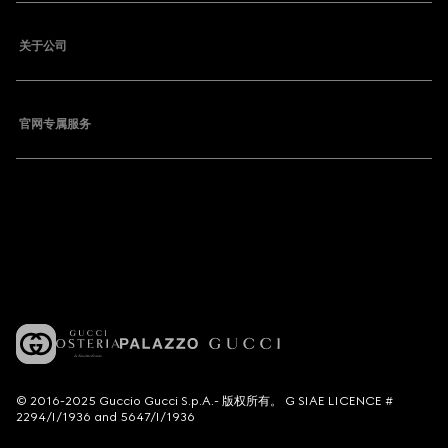
关于公司
官网专属服务
© 2016-2025 Guccio Gucci S.p.A.- 版权所有。 G SIAE LICENCE #
2294/I/1936 and 5647/I/1936