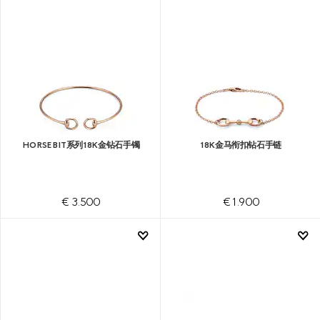
HORSEBIT系列18K金钻石手镯
18K金马衔扣钻石手链
€ 3.500
€ 1.900