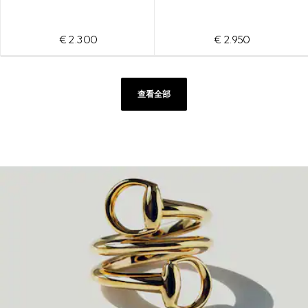
€ 2.300
€ 2.950
查看全部