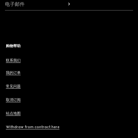
电子邮件
购物帮助
联系我们
我的订单
常见问题
取消订阅
站点地图
Withdraw from contract here