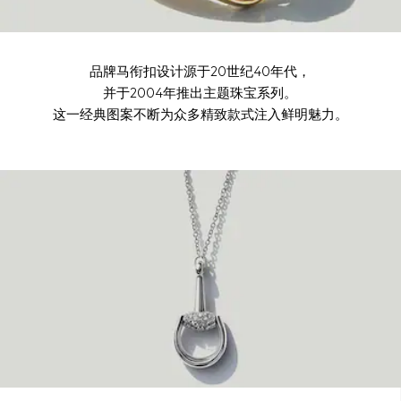
品牌马衔扣设计源于20世纪40年代，
并于2004年推出主题珠宝系列。
这一经典图案不断为众多精致款式注入鲜明魅力。