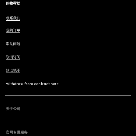
购物帮助
联系我们
我的订单
常见问题
取消订阅
站点地图
Withdraw from contract here
关于公司
官网专属服务