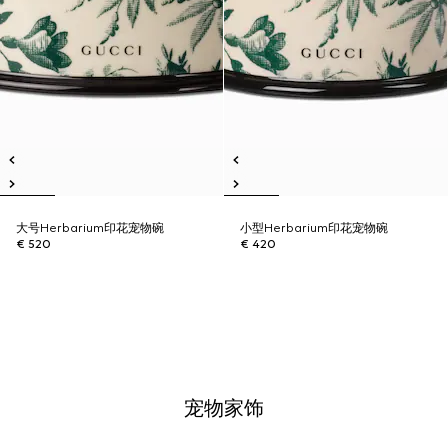
大号Herbarium印花宠物碗
小型Herbarium印花宠物碗
€ 520
€ 420
宠物家饰