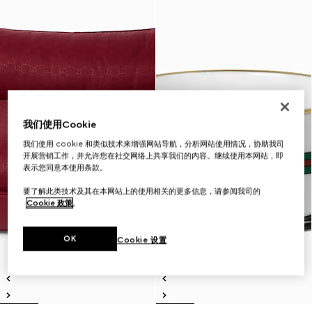
我们使用Cookie
我们使用 cookie 和类似技术来增强网站导航，分析网站使用情况，协助我司
开展营销工作，并允许您在社交网络上共享我们的内容。继续使用本网站，即
表示您同意本使用条款。
要了解此类技术及其在本网站上的使用相关的更多信息，请参阅我司的
Cookie 政策
。
OK
Cookie 设置