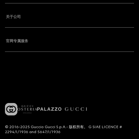
关于公司
官网专属服务
© 2016-2025 Guccio Gucci S.p.A.- 版权所有。 G SIAE LICENCE #
2294/I/1936 and 5647/I/1936