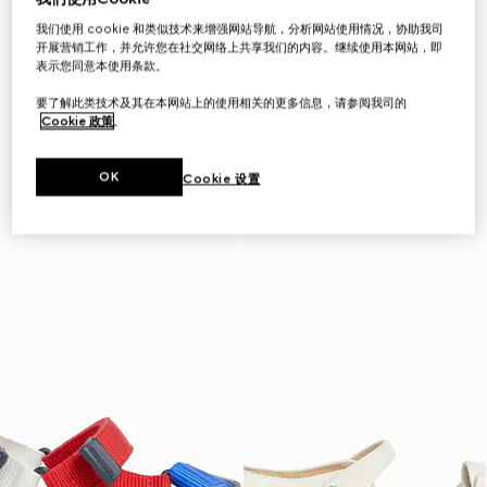
我们使用 cookie 和类似技术来增强网站导航，分析网站使用情况，协助我司
开展营销工作，并允许您在社交网络上共享我们的内容。继续使用本网站，即
表示您同意本使用条款。
要了解此类技术及其在本网站上的使用相关的更多信息，请参阅我司的
Cookie 政策
。
OK
Cookie 设置