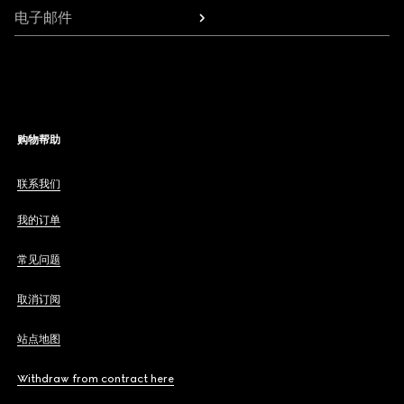
电子邮件
购物帮助
联系我们
我的订单
常见问题
取消订阅
站点地图
Withdraw from contract here