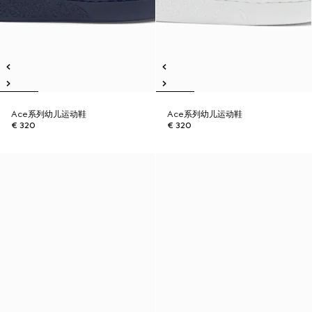
Ace系列幼儿运动鞋
Ace系列幼儿运动鞋
€ 320
€ 320