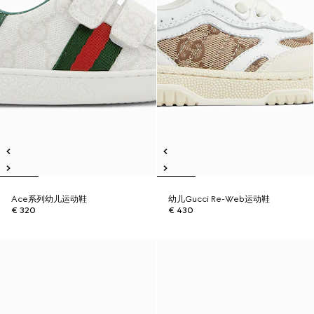
Ace系列幼儿运动鞋
幼儿Gucci Re-Web运动鞋
€ 320
€ 430