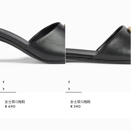
女士双G拖鞋
女士双G拖鞋
€ 690
€ 590