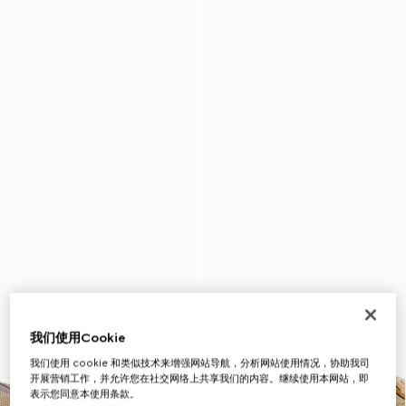
我们使用Cookie
我们使用 cookie 和类似技术来增强网站导航，分析网站使用情况，协助我司
开展营销工作，并允许您在社交网络上共享我们的内容。继续使用本网站，即
表示您同意本使用条款。