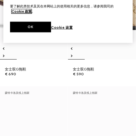
要了解此类技术及其在本网站上的使用相关的更多信息，请参阅我司的
Cookie 政策
。
OK
Cookie 设置
女士双G拖鞋
女士双G拖鞋
€ 690
€ 590
蒙特卡洛及线上独家
蒙特卡洛及线上独家