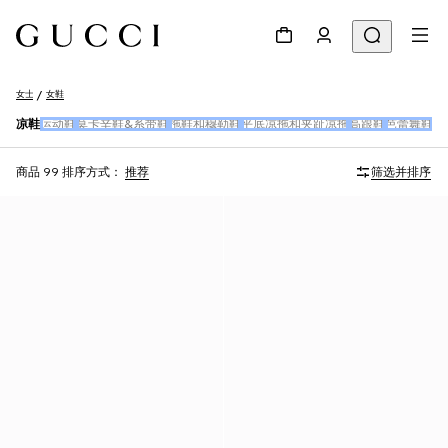
女士
女鞋
凉鞋
运动鞋
莫卡辛鞋&系带鞋
拖鞋和穆勒鞋
平底凉拖和夹趾凉拖
高跟鞋
芭蕾舞鞋
女
商品 99
排序方式：
推荐
筛选并排序