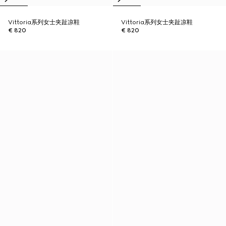
Vittoria系列女士夹趾凉鞋
Vittoria系列女士夹趾凉鞋
€ 820
€ 820