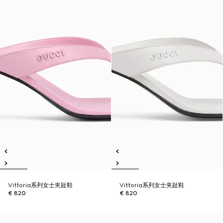
Vittoria系列女士夹趾鞋
Vittoria系列女士夹趾鞋
€ 820
€ 820