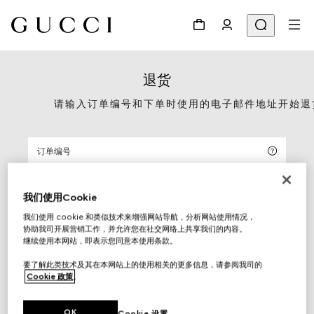
退货
请输入订单编号和下单时使用的电子邮件地址开始退
我们使用Cookie
我们使用 cookie 和类似技术来增强网站导航，分析网站使用情况，
协助我司开展营销工作，并允许您在社交网络上共享我们的内容。
继续使用本网站，即表示您同意本使用条款。
开始退货
要了解此类技术及其在本网站上的使用相关的更多信息，请参阅我司的
Cookie 政策
。
或点击此处查看您的
订单记录
OK
Cookie 设置