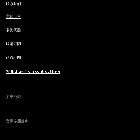
联系我们
我的订单
常见问题
取消订阅
站点地图
Withdraw from contract here
关于公司
官网专属服务