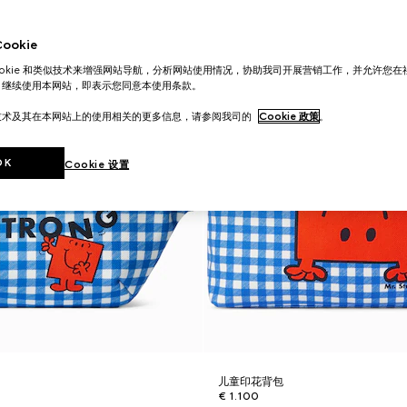
okie
ookie 和类似技术来增强网站导航，分析网站使用情况，协助我司开展营销工作，并允许您
。继续使用本网站，即表示您同意本使用条款。
技术及其在本网站上的使用相关的更多信息，请参阅我司的
Cookie 政策
。
OK
Cookie 设置
儿童印花背包
€ 1.100