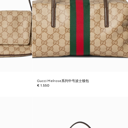
Gucci Melrose系列中号波士顿包
€ 1.550