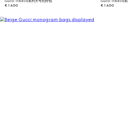
Gucci Tribeca系列大号托特包
Gucci Tribe
€ 1.600
€ 1.600