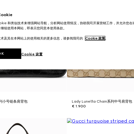
okie
ookie 和类似技术来增强网站导航，分析网站使用情况，协助我司开展营销工作，并允许您
。继续使用本网站，即表示您同意本使用条款。
技术及其在本网站上的使用相关的更多信息，请参阅我司的
Cookie 政策
。
OK
Cookie 设置
ta系列小号链条肩背包
Lady Lunetta Chain系列中号肩背包
€ 1.900