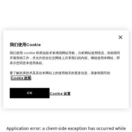
我们使用Cookie
我们使用 cookie 和类似技术来增强网站导航，分析网站使用情况，协助我司
开展营销工作，并允许您在社交网络上共享我们的内容。继续使用本网站，即
表示您同意本使用条款。
要了解此类技术及其在本网站上的使用相关的更多信息，请参阅我司的
Cookie 政策
。
OK
Cookie 设置
Application error: a
client
-side exception has occurred while