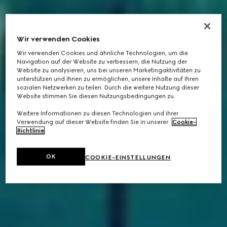
Wir verwenden Cookies
Wir verwenden Cookies und ähnliche Technologien, um die
Navigation auf der Website zu verbessern, die Nutzung der
Website zu analysieren, uns bei unseren Marketingaktivitäten zu
unterstützen und Ihnen zu ermöglichen, unsere Inhalte auf Ihren
sozialen Netzwerken zu teilen. Durch die weitere Nutzung dieser
Website stimmen Sie diesen Nutzungsbedingungen zu.
Weitere Informationen zu diesen Technologien und ihrer
Verwendung auf dieser Website finden Sie in unserer
Cookie-
Richtlinie
.
OK
COOKIE-EINSTELLUNGEN