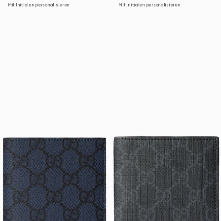
Mit Initialen personalisieren
Mit Initialen personalisieren