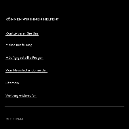
KÖNNEN WIR IHNEN HELFEN?
Kontaktieren Sie Uns
Meine Bestellung
Häufig gestellte Fragen
Von Newsletter abmelden
Sitemap
Vertrag widerrufen
DIE FIRMA