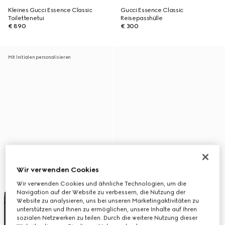
Kleines Gucci Essence Classic
Gucci Essence Classic
Toilettenetui
Reisepasshülle
€ 890
€ 300
Mit Initialen personalisieren
Wir verwenden Cookies
Wir verwenden Cookies und ähnliche Technologien, um die
Navigation auf der Website zu verbessern, die Nutzung der
Website zu analysieren, uns bei unseren Marketingaktivitäten zu
unterstützen und Ihnen zu ermöglichen, unsere Inhalte auf Ihren
sozialen Netzwerken zu teilen. Durch die weitere Nutzung dieser