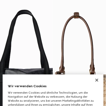
Wir verwenden Cookies
Wir verwenden Cookies und ähnliche Technologien, um die
Navigation auf der Website zu verbessern, die Nutzung der
Website zu analysieren, uns bei unseren Marketingaktivitäten zu
unterstützen und Ihnen zu ermöglichen, unsere Inhalte auf Ihren