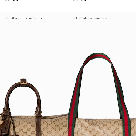
Mit Initialen personalisieren
Mit Initialen personalisieren