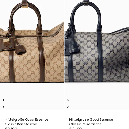
Mittelgroße Gucci Essence
Mittelgroße Gucci Essence
Classic Reisetasche
Classic Reisetasche
€ 2.100
€ 2.100