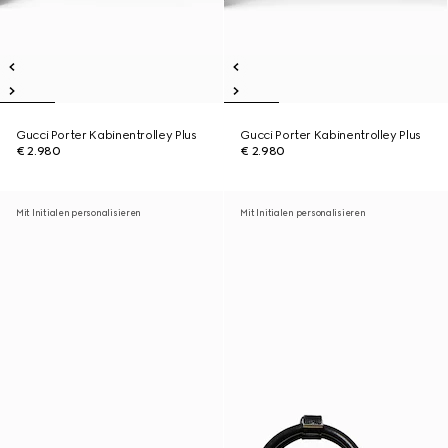
Gucci Porter Kabinentrolley Plus
Gucci Porter Kabinentrolley Plus
€ 2.980
€ 2.980
Mit Initialen personalisieren
Mit Initialen personalisieren