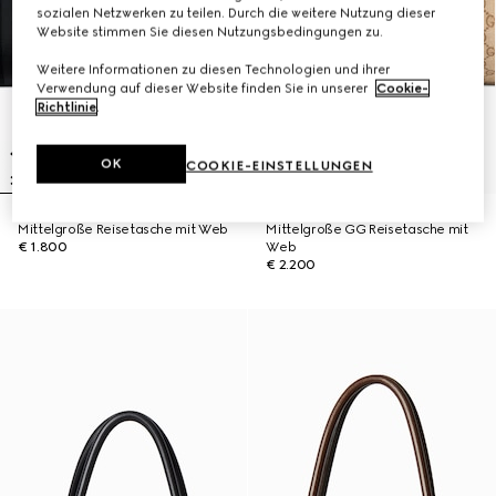
sozialen Netzwerken zu teilen. Durch die weitere Nutzung dieser
Website stimmen Sie diesen Nutzungsbedingungen zu.
Weitere Informationen zu diesen Technologien und ihrer
Verwendung auf dieser Website finden Sie in unserer
Cookie-
Richtlinie
.
OK
COOKIE-EINSTELLUNGEN
Mittelgroße Reisetasche mit Web
Mittelgroße GG Reisetasche mit
€ 1.800
Web
€ 2.200