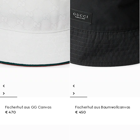
Fischerhut aus GG Canvas
Fischerhut aus Baumwollcanvas
€ 470
€ 450