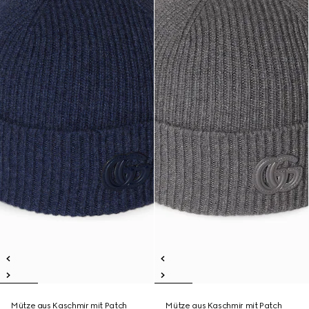
Mütze aus Kaschmir mit Patch
Mütze aus Kaschmir mit Patch