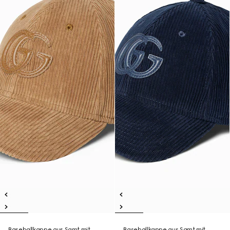
Baseballkappe aus Samt mit
Baseballkappe aus Samt mit