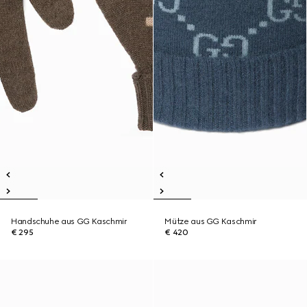
Handschuhe aus GG Kaschmir
Mütze aus GG Kaschmir
€ 295
€ 420