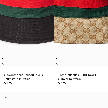
Gewaschener Fischerhut aus
Fischerhut aus GG Baumwoll-
Baumwolle mit Web
Canvas mit Web
€ 470
€ 470
Neu