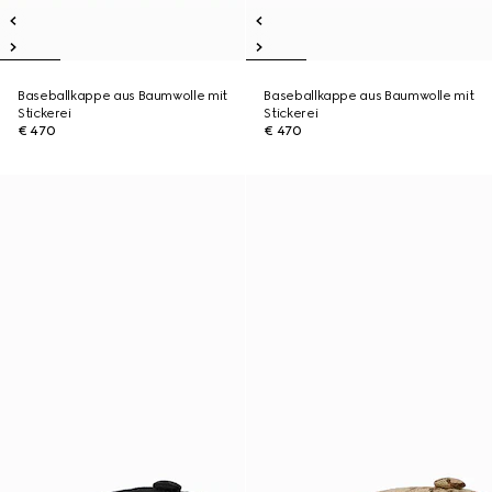
Baseballkappe aus Baumwolle mit
Baseballkappe aus Baumwolle mit
Stickerei
Stickerei
€ 470
€ 470