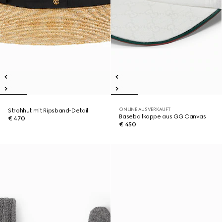
ONLINE AUSVERKAUFT
Strohhut mit Ripsband-Detail
Baseballkappe aus GG Canvas
€ 470
€ 450