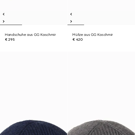
Handschuhe aus GG Kaschmir
Mütze aus GG Kaschmir
€ 295
€ 420