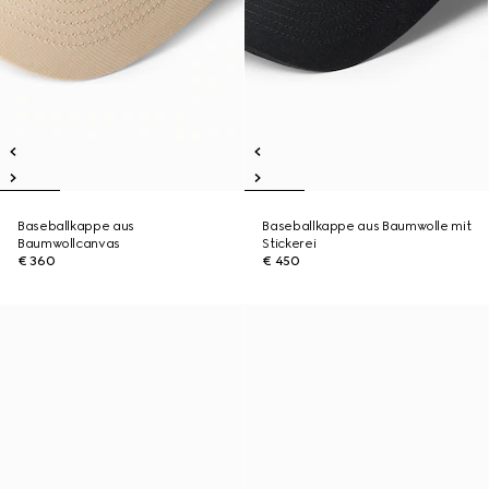
Baseballkappe aus
Baseballkappe aus Baumwolle mit
Baumwollcanvas
Stickerei
€ 360
€ 450