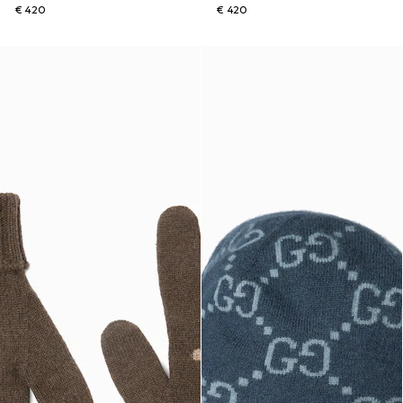
€ 420
€ 420