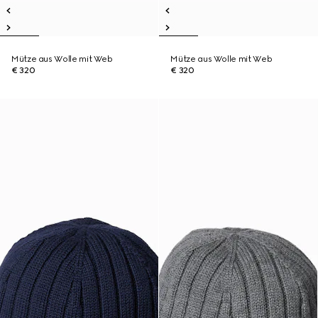
Mütze aus Wolle mit Web
Mütze aus Wolle mit Web
€ 320
€ 320