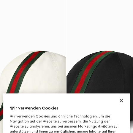
Wir verwenden Cookies
Wir verwenden Cookies und ähnliche Technologien, um die
Navigation auf der Website zu verbessern, die Nutzung der
Website zu analysieren, uns bei unseren Marketingaktivitäten zu
unterstützen und Ihnen zu ermöglichen, unsere Inhalte auf Ihren