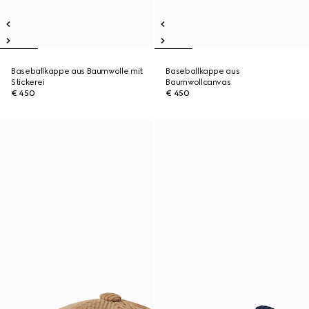
Baseballkappe aus Baumwolle mit
Baseballkappe aus
Stickerei
Baumwollcanvas
€ 450
€ 450