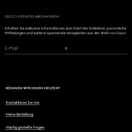
GUCCI UPDATES ABONNIEREN
Erhalten Sie exklusive Informationen zum Start der Kollektion, persönliche
Mitteilungen und weitere spannende Neuigkeiten aus der Welt von Gucci.
E-Mail
KÖNNEN WIR IHNEN HELFEN?
Kontaktieren Sie Uns
Meine Bestellung
Häufig gestellte Fragen