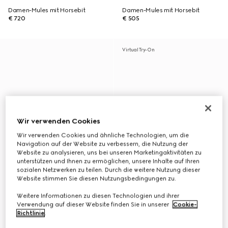
Damen-Mules mit Horsebit
Damen-Mules mit Horsebit
€ 720
€ 505
Virtual Try-On
Wir verwenden Cookies
Wir verwenden Cookies und ähnliche Technologien, um die
Navigation auf der Website zu verbessern, die Nutzung der
Website zu analysieren, uns bei unseren Marketingaktivitäten zu
unterstützen und Ihnen zu ermöglichen, unsere Inhalte auf Ihren
sozialen Netzwerken zu teilen. Durch die weitere Nutzung dieser
Website stimmen Sie diesen Nutzungsbedingungen zu.
Weitere Informationen zu diesen Technologien und ihrer
Verwendung auf dieser Website finden Sie in unserer
Cookie-
Richtlinie
.