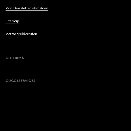
Von Newsletter abmelden
Sitemap
Vertrag widerrufen
DIE FIRMA
GUCCI SERVICES