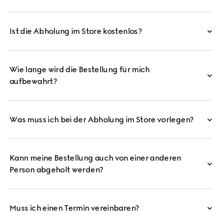
Ist die Abholung im Store kostenlos?
Wie lange wird die Bestellung für mich
aufbewahrt?
Was muss ich bei der Abholung im Store vorlegen?
Kann meine Bestellung auch von einer anderen
Person abgeholt werden?
Muss ich einen Termin vereinbaren?