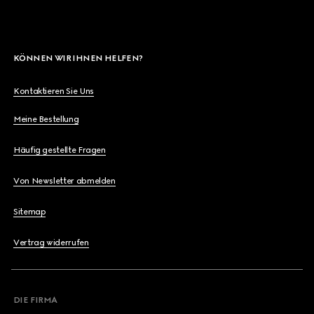
KÖNNEN WIR IHNEN HELFEN?
Kontaktieren Sie Uns
Meine Bestellung
Häufig gestellte Fragen
Von Newsletter abmelden
Sitemap
Vertrag widerrufen
DIE FIRMA