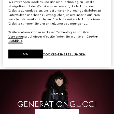
Wir verwenden Cookies und ähnliche Technologien, um die
Navigation auf der Website zu verbessern, die Nutzung der
KAUFEN
Website zu analysieren, uns bei unseren Marketingaktivitäten zu
unterstützen und Ihnen zu ermöglichen, unsere Inhalte auf Ihren
sozialen Netzwerken zu teilen. Durch die weitere Nutzung dieser
Website stimmen Sie diesen Nutzungsbedingungen zu.
Weitere Informationen zu diesen Technologien und ihrer
Herren
Verwendung auf dieser Website finden Sie in unserer
Cookie-
Richtlinie
.
OK
COOKIE-EINSTELLUNGEN
KAUFEN
DAMEN
GENERATION GUCCI