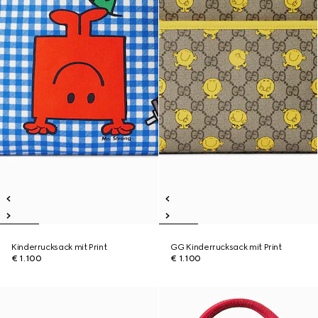
Kinderrucksack mit Print
GG Kinderrucksack mit Print
€ 1.100
€ 1.100