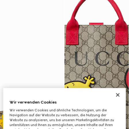
Wir verwenden Cookies
Wir verwenden Cookies und ähnliche Technologien, um die
Navigation auf der Website zu verbessern, die Nutzung der
Website zu analysieren, uns bei unseren Marketingaktivitäten zu
unterstützen und Ihnen zu ermöglichen, unsere Inhalte auf Ihren