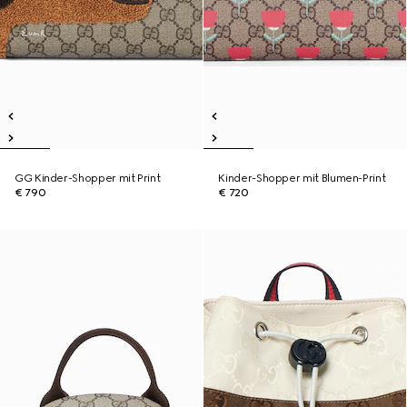
GG Kinder-Shopper mit Print
Kinder-Shopper mit Blumen-Print
€ 790
€ 720