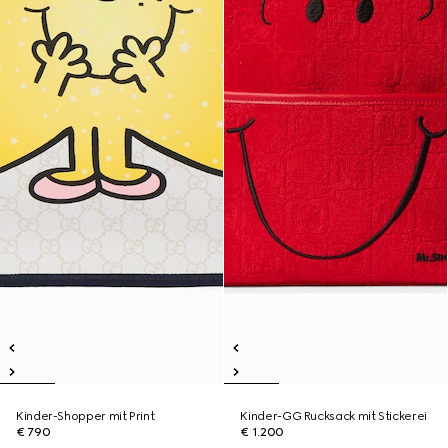
Kinder-Shopper mit Print
Kinder-GG Rucksack mit Stickerei
€ 790
€ 1.200