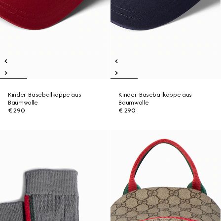
Kinder-Baseballkappe aus
Kinder-Baseballkappe aus
Baumwolle
Baumwolle
€ 290
€ 290