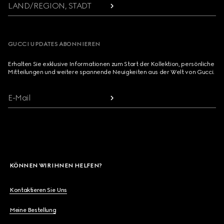
LAND/REGION, STADT
GUCCI UPDATES ABONNIEREN
Erhalten Sie exklusive Informationen zum Start der Kollektion, persönliche
Mitteilungen und weitere spannende Neuigkeiten aus der Welt von Gucci.
E-Mail
KÖNNEN WIR IHNEN HELFEN?
Kontaktieren Sie Uns
Meine Bestellung