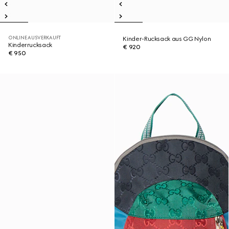
ONLINE AUSVERKAUFT
Kinder-Rucksack aus GG Nylon
Kinderrucksack
€ 920
€ 950