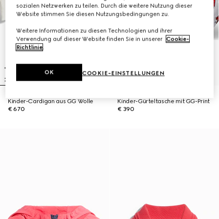
sozialen Netzwerken zu teilen. Durch die weitere Nutzung dieser
Website stimmen Sie diesen Nutzungsbedingungen zu.
Weitere Informationen zu diesen Technologien und ihrer
Verwendung auf dieser Website finden Sie in unserer
Cookie-
Richtlinie
.
OK
COOKIE-EINSTELLUNGEN
Kinder-Cardigan aus GG Wolle
Kinder-Gürteltasche mit GG-Print
€ 670
€ 390