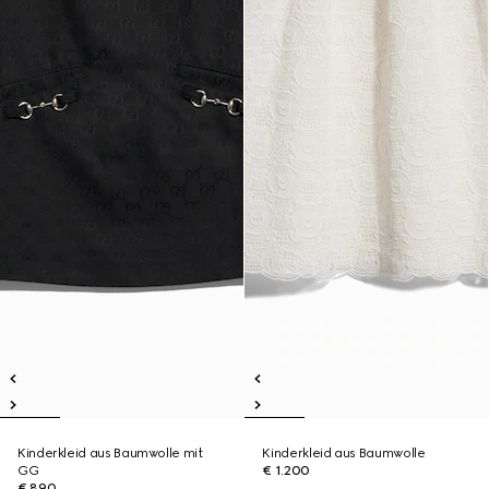
Kinderkleid aus Baumwolle mit
Kinderkleid aus Baumwolle
GG
€ 1.200
€ 890