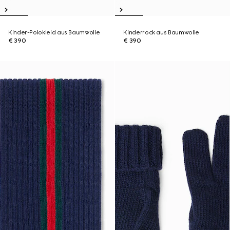
Kinder-Polokleid aus Baumwolle
Kinderrock aus Baumwolle
€ 390
€ 390