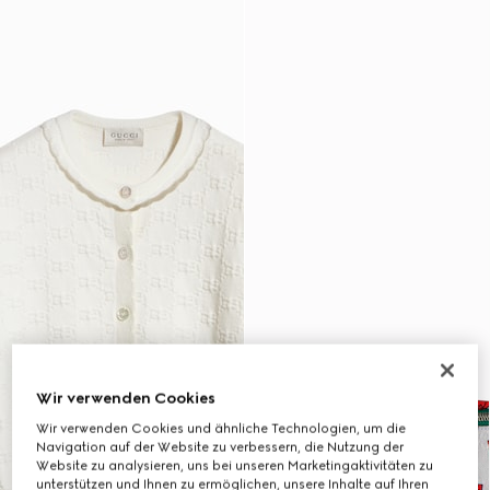
Wir verwenden Cookies
Wir verwenden Cookies und ähnliche Technologien, um die
Navigation auf der Website zu verbessern, die Nutzung der
Website zu analysieren, uns bei unseren Marketingaktivitäten zu
unterstützen und Ihnen zu ermöglichen, unsere Inhalte auf Ihren