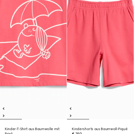
Kinder-T-Shirt aus Baumwolle mit
Kindershorts aus Baumwoll-Piqué
Print
€ 250