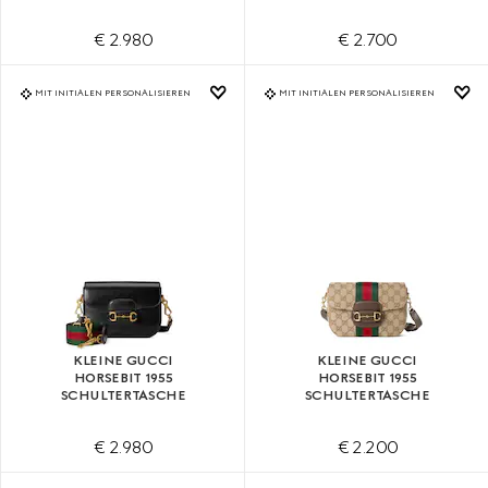
€ 2.980
€ 2.700
MIT INITIALEN PERSONALISIEREN
MIT INITIALEN PERSONALISIEREN
KLEINE GUCCI
KLEINE GUCCI
HORSEBIT 1955
HORSEBIT 1955
SCHULTERTASCHE
SCHULTERTASCHE
€ 2.980
€ 2.200