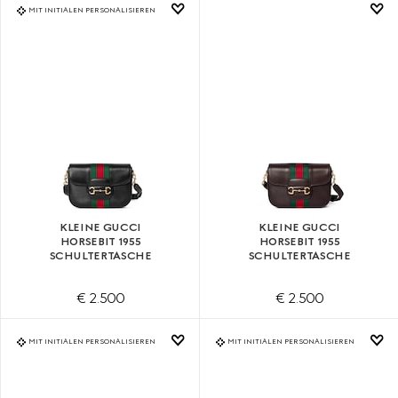
MIT INITIALEN PERSONALISIEREN
KLEINE GUCCI
KLEINE GUCCI
HORSEBIT 1955
HORSEBIT 1955
SCHULTERTASCHE
SCHULTERTASCHE
€ 2.500
€ 2.500
MIT INITIALEN PERSONALISIEREN
MIT INITIALEN PERSONALISIEREN