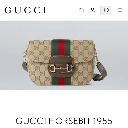
GUCCI HORSEBIT 1955