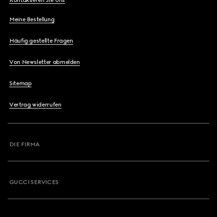
Meine Bestellung
Häufig gestellte Fragen
Von Newsletter abmelden
Sitemap
Vertrag widerrufen
DIE FIRMA
GUCCI SERVICES