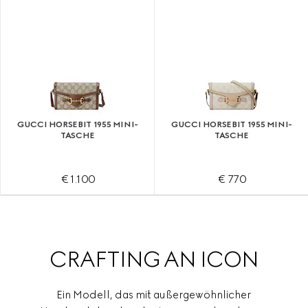
GUCCI HORSEBIT 1955 MINI-
GUCCI HORSEBIT 1955 MINI-
TASCHE
TASCHE
€ 1.100
€ 770
CRAFTING AN ICON
Ein Modell, das mit außergewöhnlicher