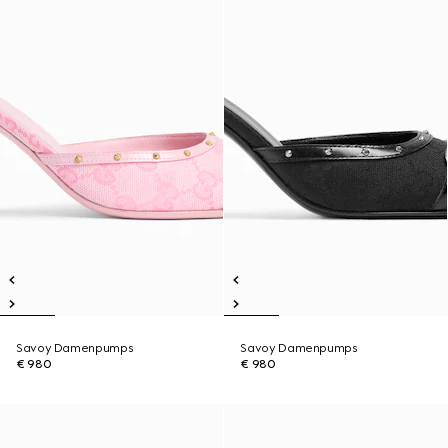
Savoy Damenpumps
Savoy Damenpumps
€ 980
€ 980