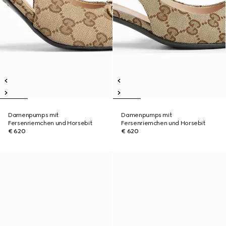
Damenpumps mit
Damenpumps mit
Fersenriemchen und Horsebit
Fersenriemchen und Horsebit
€ 620
€ 620