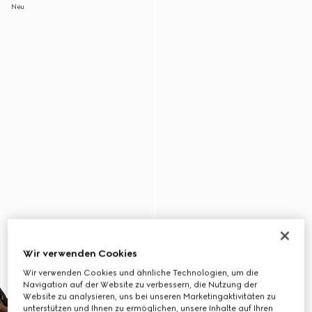
Neu
Wir verwenden Cookies
Wir verwenden Cookies und ähnliche Technologien, um die
Navigation auf der Website zu verbessern, die Nutzung der
Website zu analysieren, uns bei unseren Marketingaktivitäten zu
unterstützen und Ihnen zu ermöglichen, unsere Inhalte auf Ihren