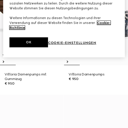
sozialen Netzwerken zu teilen. Durch die weitere Nutzung dieser
Website stimmen Sie diesen Nutzungsbedingungen zu.
Weitere Informationen zu diesen Technologien und ihrer
Verwendung auf dieser Website finden Sie in unserer
Cookie-
Richtlinie
.
OK
COOKIE-EINSTELLUNGEN
Vittoria Damenpumps mit
Vittoria Damenpumps
Gummizug
€ 950
€ 950