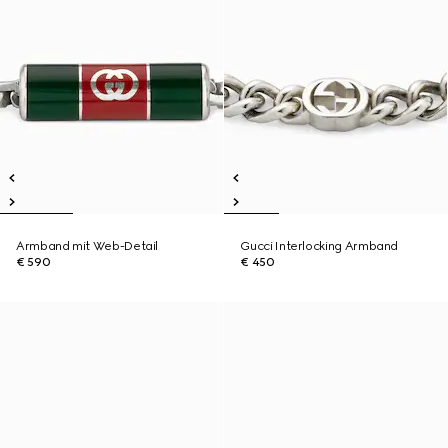
Armband mit Web-Detail
Gucci Interlocking Armband
€ 590
€ 450