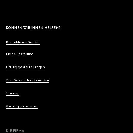
KÖNNEN WIR IHNEN HELFEN?
Kontaktieren Sie Uns
Meine Bestellung
Häufig gestellte Fragen
Von Newsletter abmelden
Sitemap
Vertrag widerrufen
DIE FIRMA