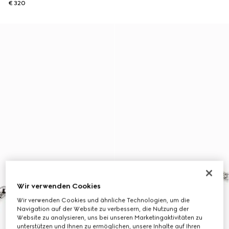
€ 320
Wir verwenden Cookies
Wir verwenden Cookies und ähnliche Technologien, um die
Navigation auf der Website zu verbessern, die Nutzung der
Website zu analysieren, uns bei unseren Marketingaktivitäten zu
unterstützen und Ihnen zu ermöglichen, unsere Inhalte auf Ihren