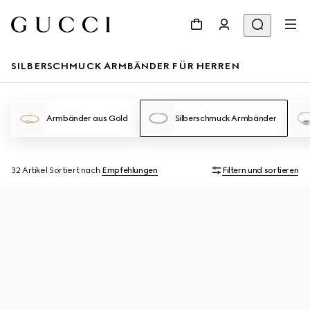
SILBERSCHMUCK ARMBÄNDER FÜR HERREN
Armbänder aus Gold
Silberschmuck Armbänder
32 Artikel
Sortiert nach
Empfehlungen
Filtern und sortieren