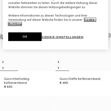
sozialen Netzwerken zu teilen. Durch die weitere Nutzung dieser
Website stimmen Sie diesen Nutzungsbedingungen zu.
Weitere Informationen zu diesen Technologien und ihrer
Verwendung auf dieser Website finden Sie in unserer
Cookie-
Richtlinie
.
OK
COOKIE-EINSTELLUNGEN
Gucci Interlocking
Gucci Staffa Kettenarmband
Kettenarmband
€ 450
€ 550