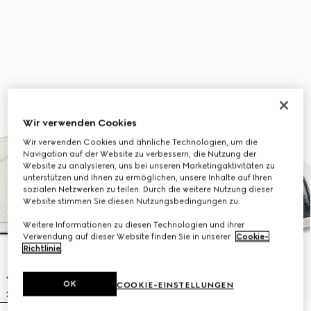
Wir verwenden Cookies
Wir verwenden Cookies und ähnliche Technologien, um die
Navigation auf der Website zu verbessern, die Nutzung der
Website zu analysieren, uns bei unseren Marketingaktivitäten zu
unterstützen und Ihnen zu ermöglichen, unsere Inhalte auf Ihren
sozialen Netzwerken zu teilen. Durch die weitere Nutzung dieser
Website stimmen Sie diesen Nutzungsbedingungen zu.
Weitere Informationen zu diesen Technologien und ihrer
Verwendung auf dieser Website finden Sie in unserer
Cookie-
Richtlinie
.
OK
COOKIE-EINSTELLUNGEN