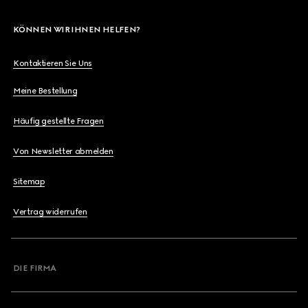
KÖNNEN WIR IHNEN HELFEN?
Kontaktieren Sie Uns
Meine Bestellung
Häufig gestellte Fragen
Von Newsletter abmelden
Sitemap
Vertrag widerrufen
DIE FIRMA