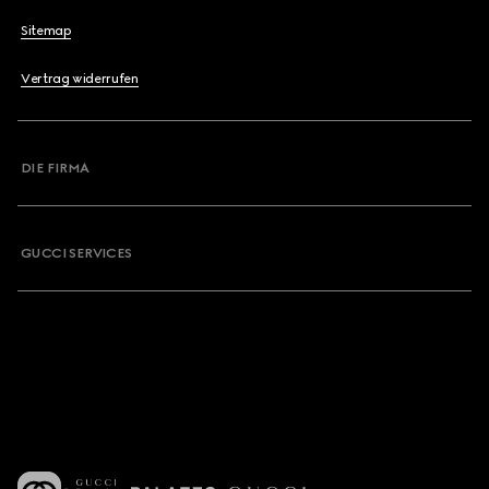
Sitemap
Vertrag widerrufen
DIE FIRMA
GUCCI SERVICES