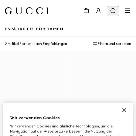
ESPADRILLES FÜR DAMEN
2 Artikel
Sortiert nach
Empfehlungen
Filtern und sortieren
Wir verwenden Cookies
Wir verwenden Cookies und ähnliche Technologien, um die
Navigation auf der Website zu verbessern, die Nutzung der