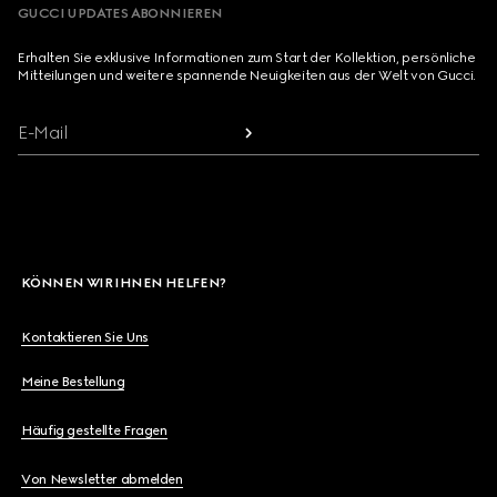
GUCCI UPDATES ABONNIEREN
Erhalten Sie exklusive Informationen zum Start der Kollektion, persönliche
Mitteilungen und weitere spannende Neuigkeiten aus der Welt von Gucci.
E-Mail
KÖNNEN WIR IHNEN HELFEN?
Kontaktieren Sie Uns
Meine Bestellung
Häufig gestellte Fragen
Von Newsletter abmelden