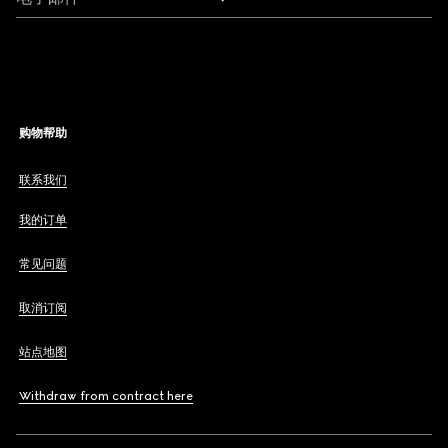
购物帮助
联系我们
我的订单
常见问题
取消订阅
站点地图
Withdraw from contract here