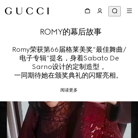
ROMY的幕后故事
Romy荣获第66届格莱美奖“最佳舞曲/
电子专辑”提名，身着Sabato De
Sarno设计的定制造型，
一同期待她在颁奖典礼的闪耀亮相。
阅读更多