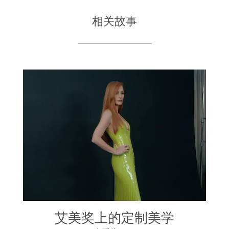
相关故事
艾美奖上的定制美学