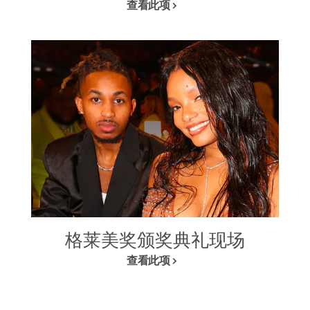
查看此项
格莱美奖颁奖典礼现场
查看此项