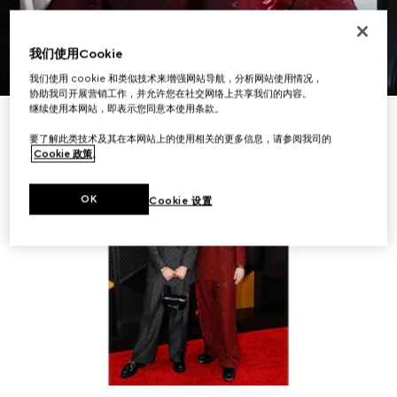
我们使用Cookie
我们使用 cookie 和类似技术来增强网站导航，分析网站使用情况，
协助我司开展营销工作，并允许您在社交网络上共享我们的内容。
继续使用本网站，即表示您同意本使用条款。
要了解此类技术及其在本网站上的使用相关的更多信息，请参阅我司的
Cookie 政策
。
OK
Cookie 设置