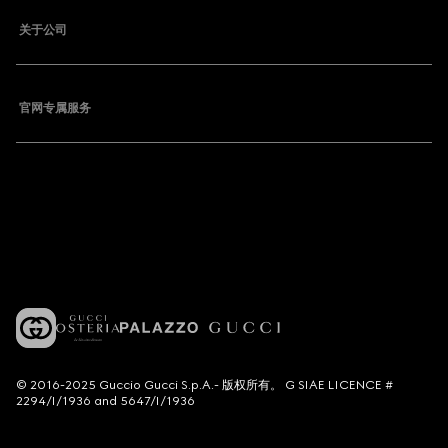
关于公司
官网专属服务
© 2016-2025 Guccio Gucci S.p.A.- 版权所有。 G SIAE LICENCE #
2294/I/1936 and 5647/I/1936