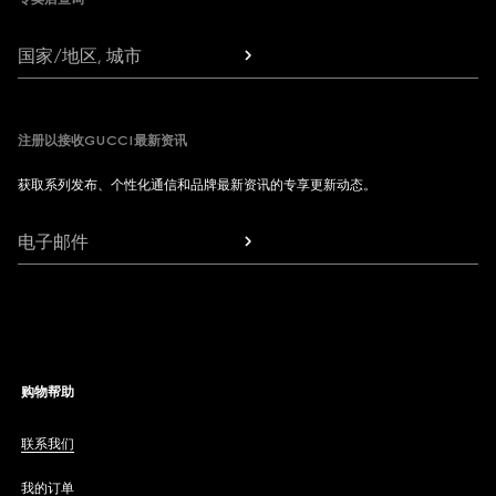
国家/地区, 城市
注册以接收GUCCI最新资讯
获取系列发布、个性化通信和品牌最新资讯的专享更新动态。
电子邮件
购物帮助
联系我们
我的订单