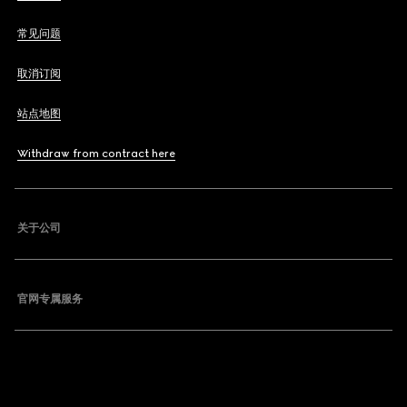
常见问题
取消订阅
站点地图
Withdraw from contract here
关于公司
官网专属服务