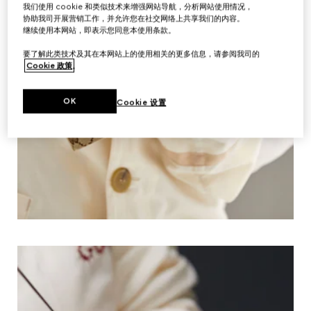
我们使用 cookie 和类似技术来增强网站导航，分析网站使用情况，
协助我司开展营销工作，并允许您在社交网络上共享我们的内容。
继续使用本网站，即表示您同意本使用条款。
要了解此类技术及其在本网站上的使用相关的更多信息，请参阅我司的
Cookie 政策
。
OK
Cookie 设置