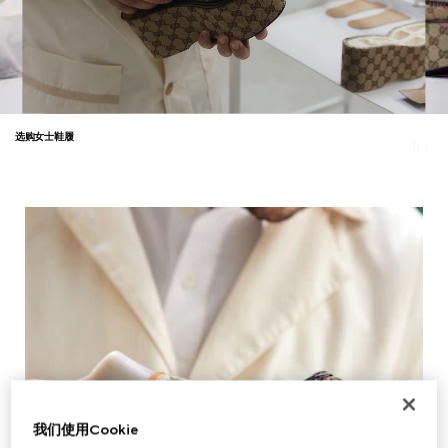
选购女士鞋履
我们使用Cookie