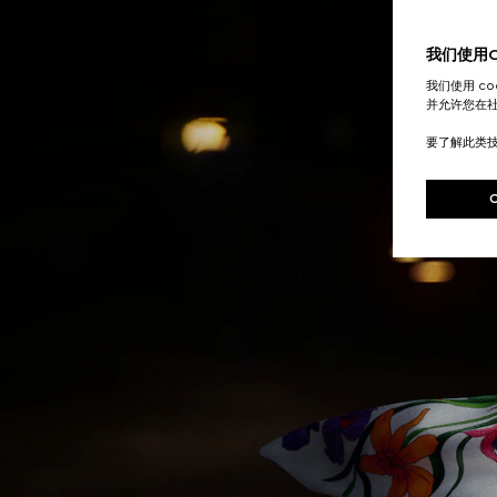
我们使用Co
我们使用 c
并允许您在
要了解此类