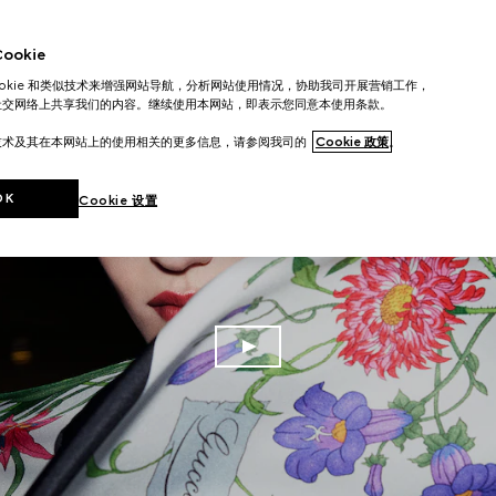
okie
ookie 和类似技术来增强网站导航，分析网站使用情况，协助我司开展营销工作，
社交网络上共享我们的内容。继续使用本网站，即表示您同意本使用条款。
技术及其在本网站上的使用相关的更多信息，请参阅我司的
Cookie 政策
。
OK
Cookie 设置