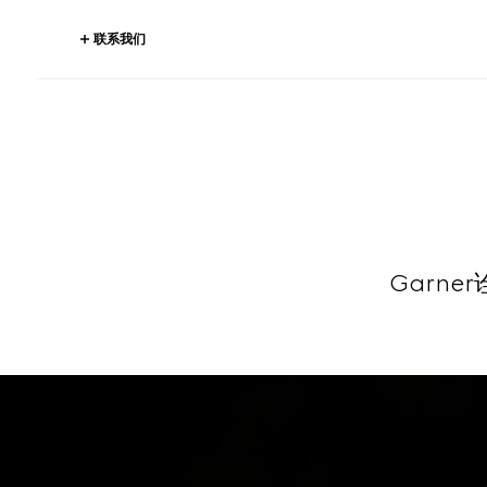
联系我们
Garn