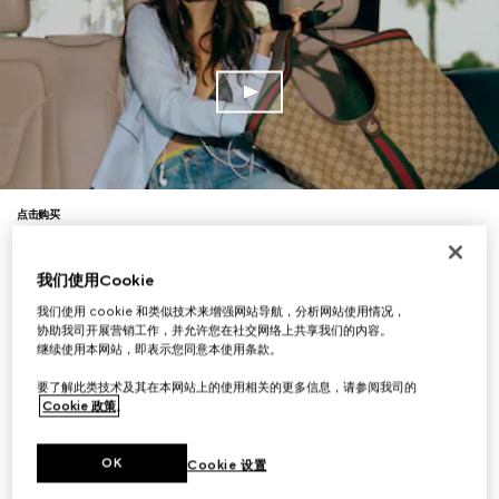
点击购买
我们使用Cookie
我们使用 cookie 和类似技术来增强网站导航，分析网站使用情况，
协助我司开展营销工作，并允许您在社交网络上共享我们的内容。
继续使用本网站，即表示您同意本使用条款。
要了解此类技术及其在本网站上的使用相关的更多信息，请参阅我司的
Cookie 政策
。
OK
Cookie 设置