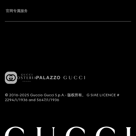
官网专属服务
© 2016-2025 Guccio Gucci S.p.A.- 版权所有。 G SIAE LICENCE #
2294/I/1936 and 5647/I/1936