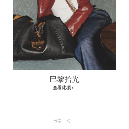
巴黎拾光
查看此项
分享