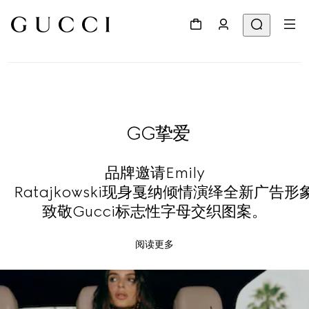
GG挚爱
品牌邀请Emily
Ratajkowski现身戛纳倾情演绎全新广告
致敬Gucci标志性字母交织图案。
阅读更多