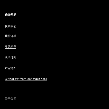
购物帮助
联系我们
我的订单
常见问题
取消订阅
站点地图
Withdraw from contract here
关于公司