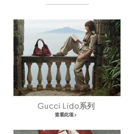
Gucci Lido系列
查看此项