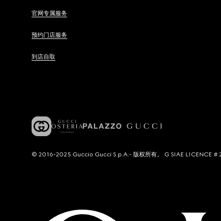
官网专属服务
预约门店服务
到店自取
© 2016-2025 Guccio Gucci S.p.A.- 版权所有。 G SIAE LICENCE # 2