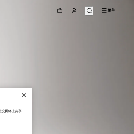
菜单
在社交网络上共享