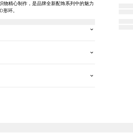
织物精心制作，是品牌全新配饰系列中的魅力
D形环。