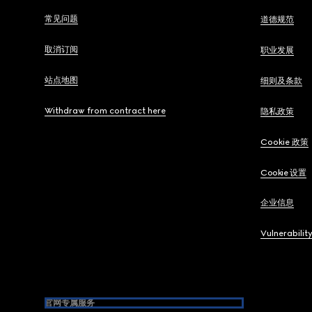
常见问题
道德规范
取消订阅
职业发展
站点地图
细则及条款
Withdraw from contract here
隐私政策
Cookie 政策
Cookie 设置
企业信息
Vulnerabilit
官网专属服务