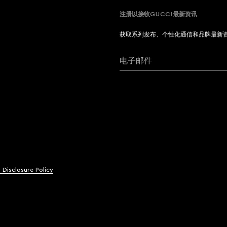
注册以接收GUCCI最新资讯
获取系列发布、个性化通信和品牌最新
电子邮件
y Disclosure Policy