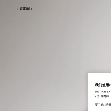
联系我们
我们使用Co
我们使用 c
我们的内容
要了解此类