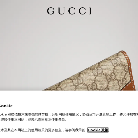
okie
ookie 和类似技术来增强网站导航，分析网站使用情况，协助我司开展营销工作，并允许您
。继续使用本网站，即表示您同意本使用条款。
技术及其在本网站上的使用相关的更多信息，请参阅我司的
Cookie 政策
。