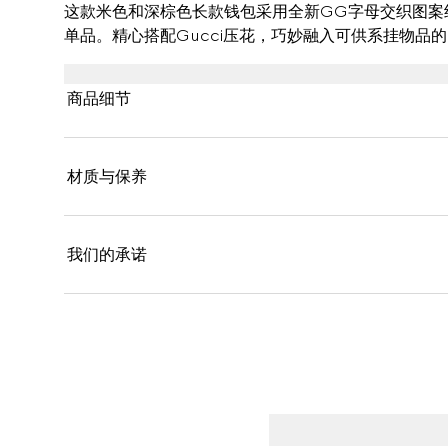
这款米色和深棕色长款钱包采用全新GG字母交织图案
单品。精心搭配Gucci压花，巧妙融入可供系挂物品的
商品细节
材质与保养
我们的承诺