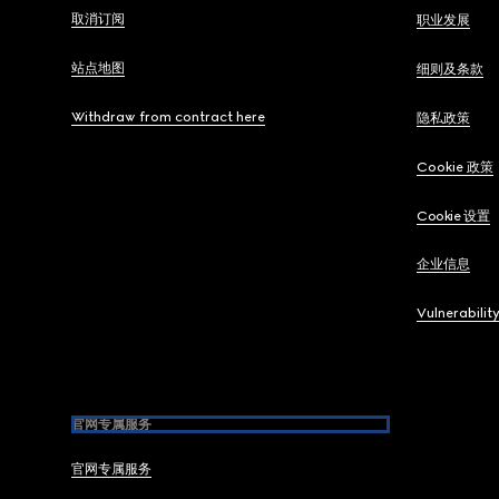
取消订阅
职业发展
站点地图
细则及条款
Withdraw from contract here
隐私政策
Cookie 政策
Cookie 设置
企业信息
Vulnerabilit
官网专属服务
官网专属服务