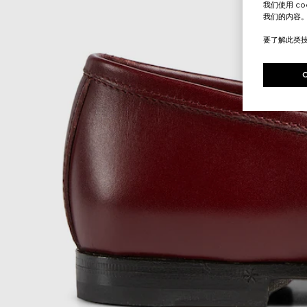
我们使用 c
我们的内容
要了解此类