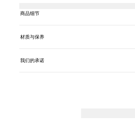
商品细节
材质与保养
我们的承诺