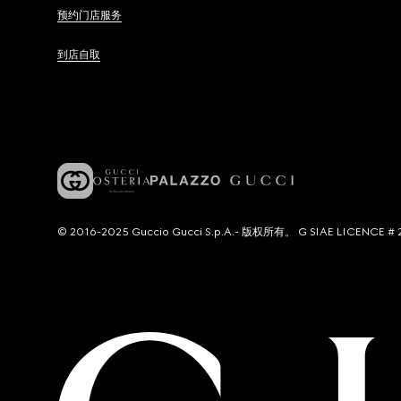
预约门店服务
到店自取
© 2016-2025 Guccio Gucci S.p.A.- 版权所有。 G SIAE LICENCE # 2