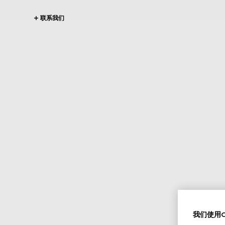
联系我们
我们使用Co