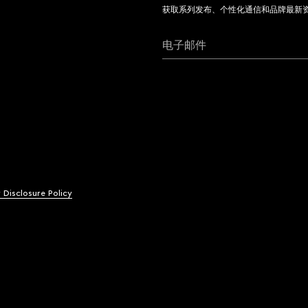
获取系列发布、个性化通信和品牌最新
电子邮件
y Disclosure Policy