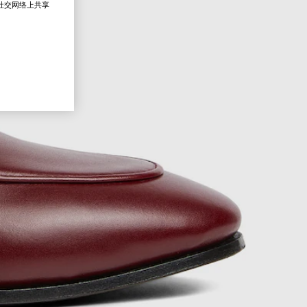
在社交网络上共享