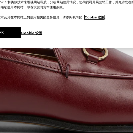
ookie 和类似技术来增强网站导航，分析网站使用情况，协助我司开展营销工作，并允许您
。继续使用本网站，即表示您同意本使用条款。
技术及其在本网站上的使用相关的更多信息，请参阅我司的
Cookie 政策
。
OK
Cookie 设置