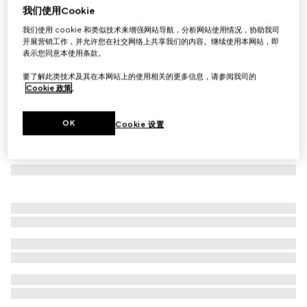
我们使用Cookie
闪亮弹力针织泳装式连体衣
我们使用 cookie 和类似技术来增强网站导航，分析网站使用情况，协助我司
€ 790
开展营销工作，并允许您在社交网络上共享我们的内容。继续使用本网站，即
表示您同意本使用条款。
要了解此类技术及其在本网站上的使用相关的更多信息，请参阅我司的
Cookie 政策
。
OK
Cookie 设置