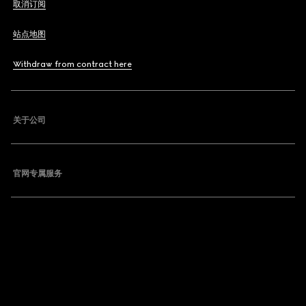
取消订阅
站点地图
Withdraw from contract here
关于公司
官网专属服务