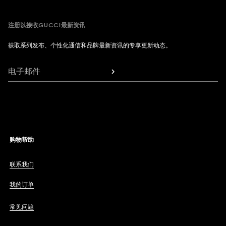
注册以接收GUCCI最新资讯
获取系列发布、个性化通信和品牌最新资讯的专享更新动态。
电子邮件
购物帮助
联系我们
我的订单
常见问题