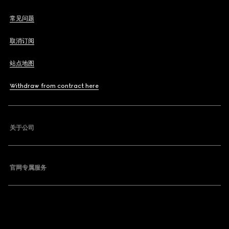
常见问题
取消订阅
站点地图
Withdraw from contract here
关于公司
官网专属服务