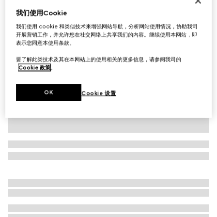
GG提花拉链夹克
我们使用Cookie
€ 1.800
我们使用 cookie 和类似技术来增强网站导航，分析网站使用情况，协助我司
开展营销工作，并允许您在社交网络上共享我们的内容。继续使用本网站，即
相关款式
Gucci Rosso Ancora
表示您同意本使用条款。
要了解此类技术及其在本网站上的使用相关的更多信息，请参阅我司的
Cookie 政策
。
OK
Cookie 设置