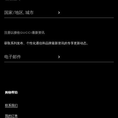
国家/地区, 城市
注册以接收GUCCI最新资讯
获取系列发布、个性化通信和品牌最新资讯的专享更新动态。
电子邮件
购物帮助
联系我们
我的订单