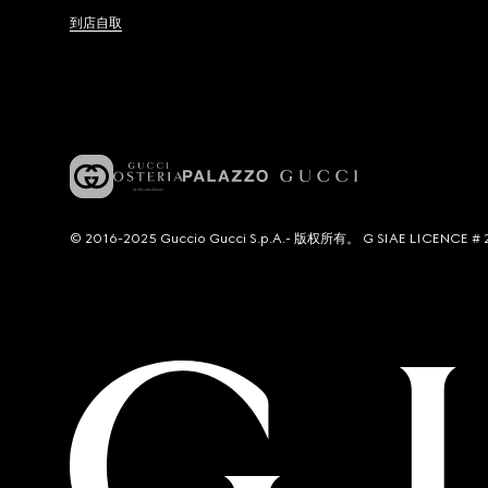
到店自取
© 2016-2025 Guccio Gucci S.p.A.- 版权所有。 G SIAE LICENCE # 2