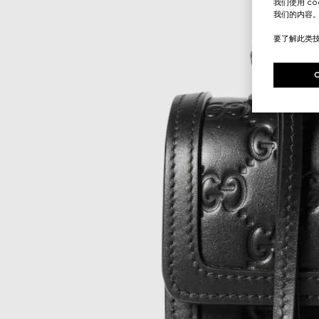
我们使用 c
我们的内容
要了解此类