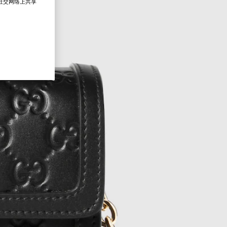
在社交网络上共享