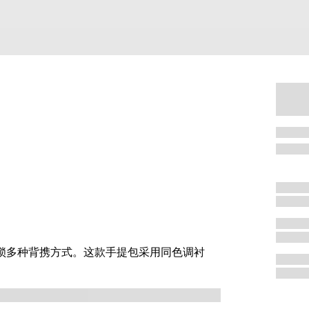
，解锁多种背携方式。这款手提包采用同色调衬