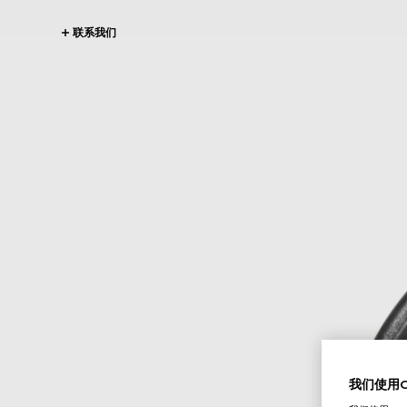
联系我们
我们使用Co