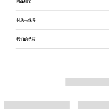
商品细节
材质与保养
我们的承诺