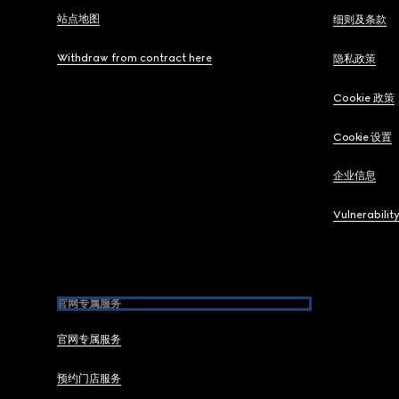
站点地图
细则及条款
Withdraw from contract here
隐私政策
Cookie 政策
Cookie 设置
企业信息
Vulnerabilit
官网专属服务
官网专属服务
预约门店服务