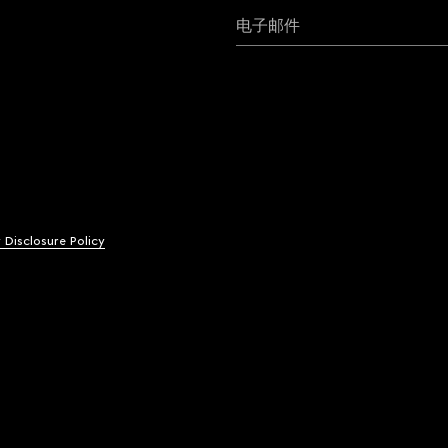
电子邮件
y Disclosure Policy