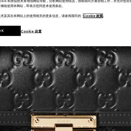
ookie 和类似技术来增强网站导航，分析网站使用情况，协助我司开展营销工作，并允许您
。继续使用本网站，即表示您同意本使用条款。
技术及其在本网站上的使用相关的更多信息，请参阅我司的
Cookie 政策
。
OK
Cookie 设置