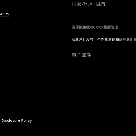
国家/地区, 城市
brium
注册以接收GUCCI最新资讯
获取系列发布、个性化通信和品牌最新
电子邮件
y Disclosure Policy