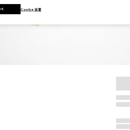
OK
Cookie 设置