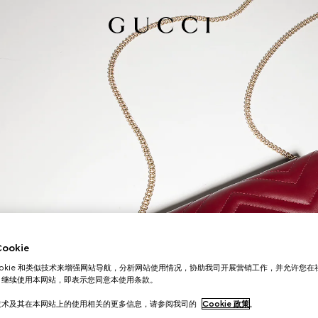
okie
ookie 和类似技术来增强网站导航，分析网站使用情况，协助我司开展营销工作，并允许您
。继续使用本网站，即表示您同意本使用条款。
技术及其在本网站上的使用相关的更多信息，请参阅我司的
Cookie 政策
。