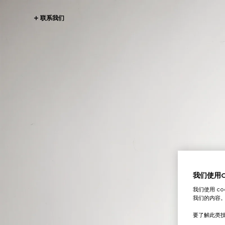
联系我们
我们使用Co
我们使用 c
我们的内容
要了解此类