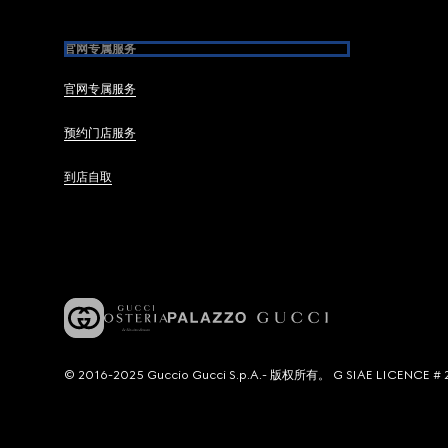
官网专属服务
官网专属服务
预约门店服务
到店自取
© 2016-2025 Guccio Gucci S.p.A.- 版权所有。 G SIAE LICENCE # 2