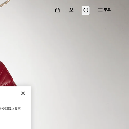
菜单
在社交网络上共享