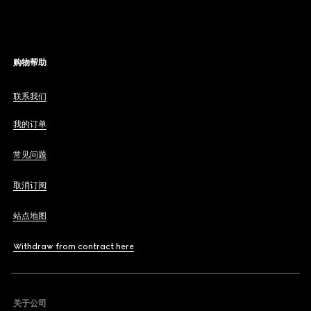
购物帮助
联系我们
我的订单
常见问题
取消订阅
站点地图
Withdraw from contract here
关于公司