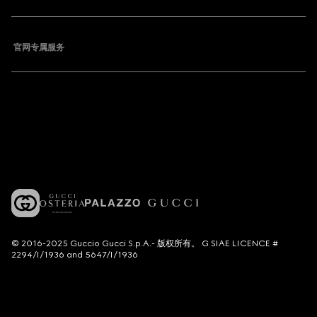
官网专属服务
© 2016-2025 Guccio Gucci S.p.A.- 版权所有。 G SIAE LICENCE #
2294/I/1936 and 5647/I/1936