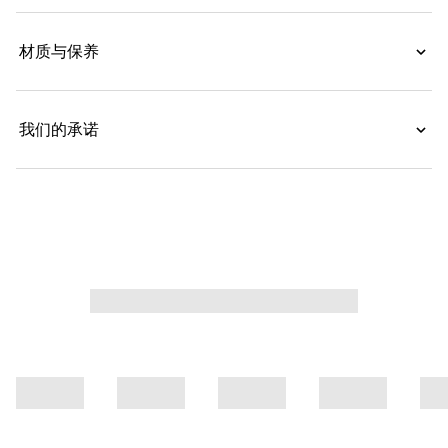
材质与保养
我们的承诺