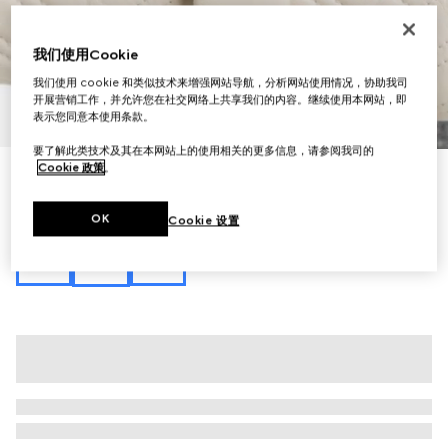
我们使用Cookie
我们使用 cookie 和类似技术来增强网站导航，分析网站使用情况，协助我司
开展营销工作，并允许您在社交网络上共享我们的内容。继续使用本网站，即
1
/
11
表示您同意本使用条款。
要了解此类技术及其在本网站上的使用相关的更多信息，请参阅我司的
Cookie 政策
。
GG Marmont系列中号肩背包
€ 2.600
OK
Cookie 设置
相关款式
象牙白色皮革