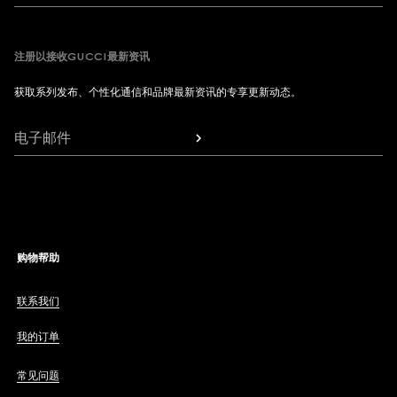
注册以接收GUCCI最新资讯
获取系列发布、个性化通信和品牌最新资讯的专享更新动态。
电子邮件
购物帮助
联系我们
我的订单
常见问题