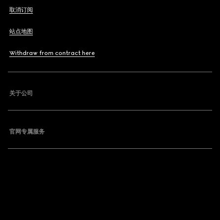
取消订阅
站点地图
Withdraw from contract here
关于公司
官网专属服务