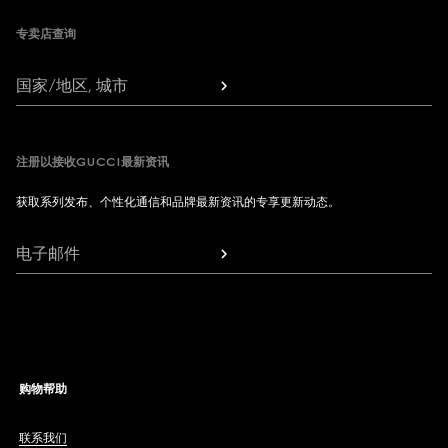
专卖店查询
国家/地区, 城市
注册以接收GUCCI最新资讯
获取系列发布、个性化通信和品牌最新资讯的专享更新动态。
电子邮件
购物帮助
联系我们