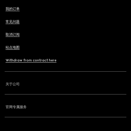
我的订单
常见问题
取消订阅
站点地图
Withdraw from contract here
关于公司
官网专属服务