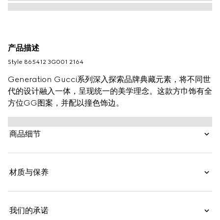
产品描述
Style ‎865412 3G001 2164
Generation Gucci系列深入探索品牌典藏元素，将不同世
代的设计融入一体，呈现统一的美学理念。这款方巾饰有全
方位GG图案，并配以撞色饰边。
商品细节
材质与保养
我们的承诺