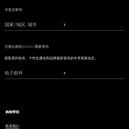
专卖店查询
国家/地区, 城市
注册以接收GUCCI最新资讯
获取系列发布、个性化通信和品牌最新资讯的专享更新动态。
电子邮件
购物帮助
联系我们