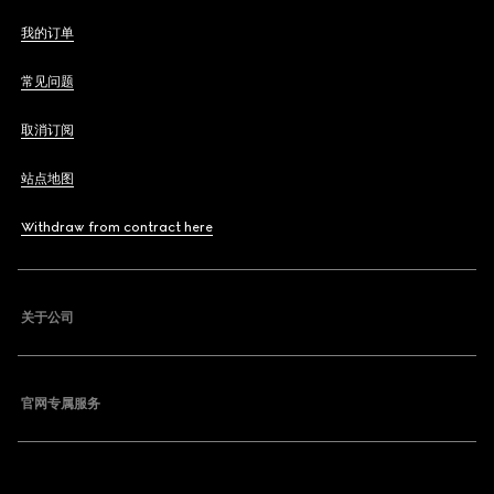
我的订单
常见问题
取消订阅
站点地图
Withdraw from contract here
关于公司
官网专属服务